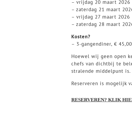
– vrijdag 20 maart 2026
– zaterdag 21 maart 202
– vrijdag 27 maart 2026
– zaterdag 28 maart 202
Kosten?
– 3-gangendiner, € 45,0
Hoewel wij geen open ke
chefs van dichtbij te be
stralende middelpunt is.
Reserveren is mogelijk v
RESERVEREN? KLIK HIE