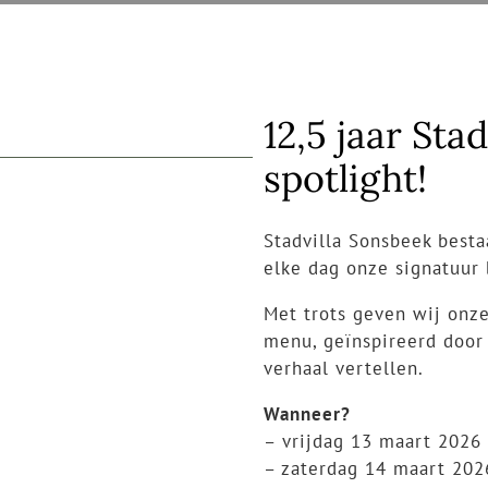
12,5 jaar St
spotlight!
Stadvilla Sonsbeek besta
elke dag onze signatuur
Met trots geven wij onz
menu, geïnspireerd door 
verhaal vertellen.
Wanneer?
– vrijdag 13 maart 2026
– zaterdag 14 maart 202