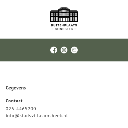
Gegevens
Contact
026-4465200
info@stadsvillasonsbeek.nl