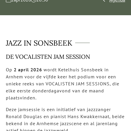
JAZZ IN SONSBEEK
DE VOCALISTEN JAM SESSION
Op
2 april 2026
wordt Ketelhuis Sonsbeek in
Arnhem voor de vijfde keer het podium voor een
unieke reeks van VOCALISTEN JAM SESSIONS, die
elke eerste donderdagavond van de maand
plaatsvinden.
Deze jamsessie is een initiatief van jazzzanger
Ronald Douglas en pianist Hans Kwakkernaat, beide
bekend in de Arnhemse jazzscene en al jarenlang
actief binnen de jazzwereld.