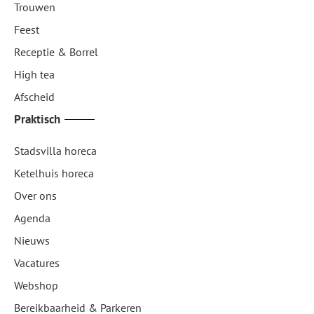
Trouwen
Feest
Receptie & Borrel
High tea
Afscheid
Praktisch
Stadsvilla horeca
Ketelhuis horeca
Over ons
Agenda
Nieuws
Vacatures
Webshop
Bereikbaarheid & Parkeren