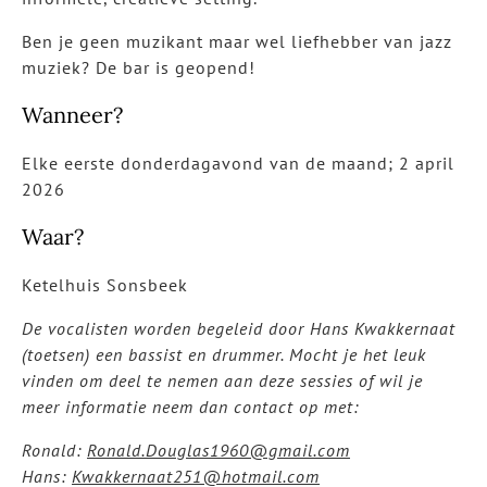
Ben je geen muzikant maar wel liefhebber van jazz
muziek? De bar is geopend!
Wanneer?
Elke eerste donderdagavond van de maand; 2 april
2026
Waar?
Ketelhuis Sonsbeek
De vocalisten worden begeleid door Hans Kwakkernaat
(toetsen) een bassist en drummer. Mocht je het leuk
vinden om deel te nemen aan deze sessies of wil je
meer informatie neem dan contact op met:
Ronald:
Ronald.Douglas1960@gmail.com
Hans:
Kwakkernaat251@hotmail.com