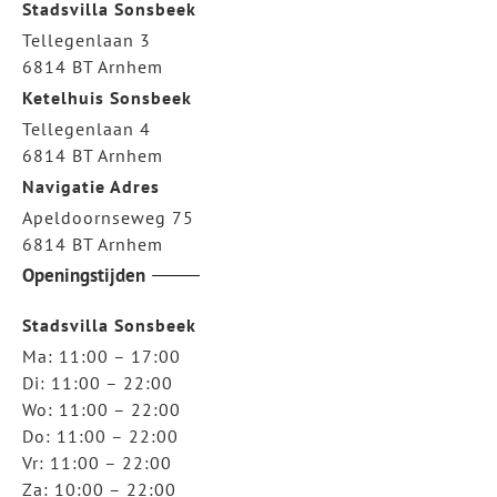
Stadsvilla Sonsbeek
Tellegenlaan 3
6814 BT Arnhem
Ketelhuis Sonsbeek
Tellegenlaan 4
6814 BT Arnhem
Navigatie Adres
Apeldoornseweg 75
6814 BT Arnhem
Openingstijden
Stadsvilla Sonsbeek
Ma: 11:00 – 17:00
Di: 11:00 – 22:00
Wo: 11:00 – 22:00
Do: 11:00 – 22:00
Vr: 11:00 – 22:00
Za: 10:00 – 22:00