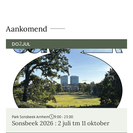
Aankomend
DO
2
JUL
Park Sonsbeek Arnhem
9:00 - 23:00
Sonsbeek 2026 : 2 juli tm 11 oktober