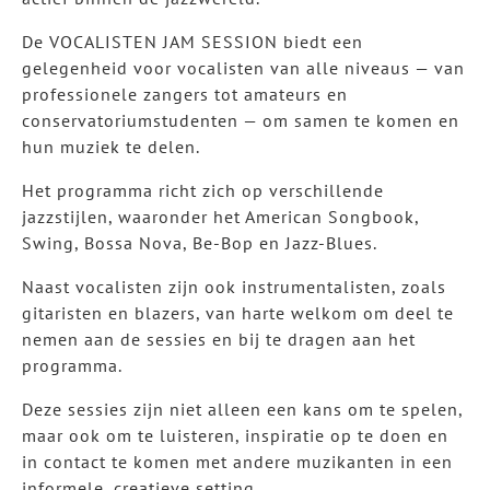
De VOCALISTEN JAM SESSION biedt een
gelegenheid voor vocalisten van alle niveaus — van
professionele zangers tot amateurs en
conservatoriumstudenten — om samen te komen en
hun muziek te delen.
Het programma richt zich op verschillende
jazzstijlen, waaronder het American Songbook,
Swing, Bossa Nova, Be-Bop en Jazz-Blues.
Naast vocalisten zijn ook instrumentalisten, zoals
gitaristen en blazers, van harte welkom om deel te
nemen aan de sessies en bij te dragen aan het
programma.
Deze sessies zijn niet alleen een kans om te spelen,
maar ook om te luisteren, inspiratie op te doen en
in contact te komen met andere muzikanten in een
informele, creatieve setting.