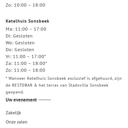
Zo: 10:00 – 18:00
Ketelhuis Sonsbeek
Ma: 11:00 – 17:00
Di: Gesloten
Wo: Gesloten
Do: Gesloten
Vr: 11:00 – 17:00*
Za: 11:00 – 18:00*
Zo: 11:00 – 18:00
* Wanneer Ketelhuis Sonsbeek exclusief is afgehuurd, zijn
de RESTOBAR & het terras van Stadsvilla Sonsbeek
geopend.
Uw evenement
Zakelijk
Onze zalen