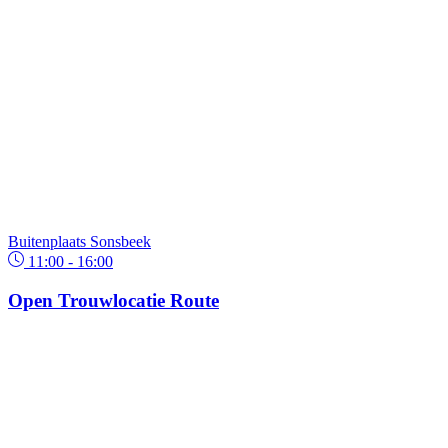
Buitenplaats Sonsbeek
11:00 - 16:00
Open Trouwlocatie Route