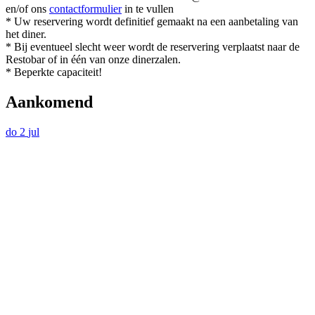
en/of ons
contactformulier
in te vullen
* Uw reservering wordt definitief gemaakt na een aanbetaling van
het diner.
* Bij eventueel slecht weer wordt de reservering verplaatst naar de
Restobar of in één van onze dinerzalen.
* Beperkte capaciteit!
Aankomend
do
2
jul