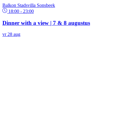
Balkon Stadsvilla Sonsbeek
18:00 - 23:00
Dinner with a view | 7 & 8 augustus
vr
28
aug