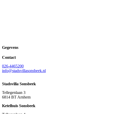
Gegevens
Contact
026-4465200
info@stadsvillasonsbeek.nl
Stadsvilla Sonsbeek
Tellegenlaan 3
6814 BT Arnhem
Ketelhuis Sonsbeek