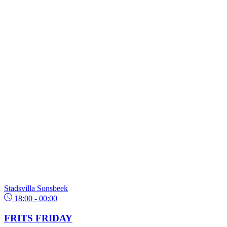
Stadsvilla Sonsbeek
18:00 - 00:00
FRITS FRIDAY